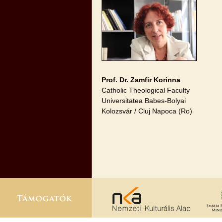
Prof. Dr. Zamfir Korinna
Catholic Theological Faculty
Universitatea Babes-Bolyai
Kolozsvár / Cluj Napoca (Ro)