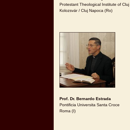
Protestant Theological Institute of Cluj
Kolozsvár / Cluj Napoca (Ro)
Prof. Dr. Bernardo Estrada
Pontificia Universita Santa Croce
Roma (I)