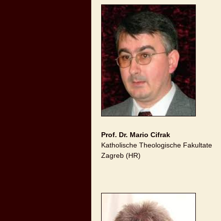
Prof. Dr. Mario Cifrak
Katholische Theologische Fakultate
Zagreb (HR)