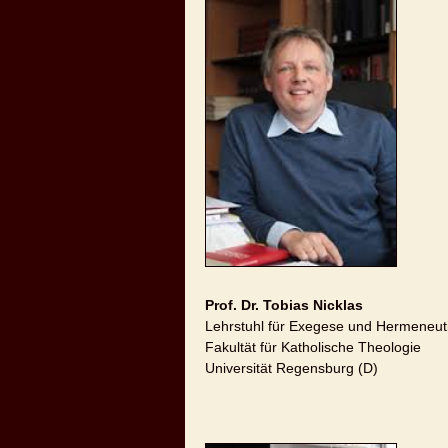
Prof. Dr. Tobias Nicklas
Lehrstuhl für Exegese und Hermeneut
Fakultät für Katholische Theologie
Universität Regensburg (D)