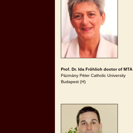
Prof. Dr. Ida Fröhlich doctor of MTA
Pázmány Péter Catholic University
Budapest (H)