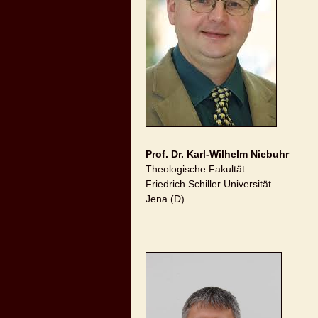
Prof. Dr. Karl-Wilhelm Niebuhr
Theologische Fakultät
Friedrich Schiller Universität
Jena (D)