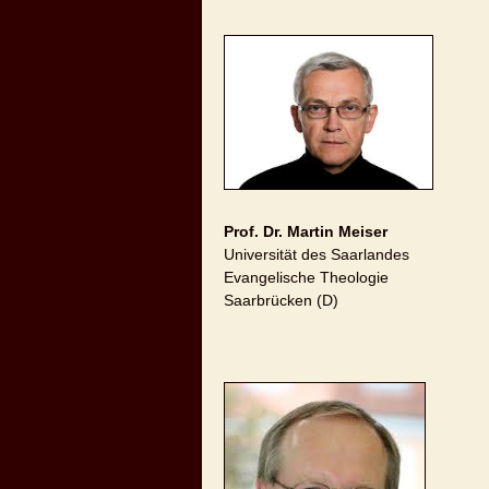
Prof. Dr. Martin Meiser
Universität des Saarlandes
Evangelische Theologie
Saarbrücken (D)