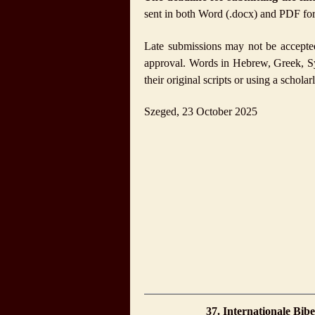
sent in both Word (.docx) and PDF fo
Late submissions may not be accepted,
approval. Words in Hebrew, Greek, Syr
their original scripts or using a scholar
Szeged, 23 October 2025
37. Internationale Bi