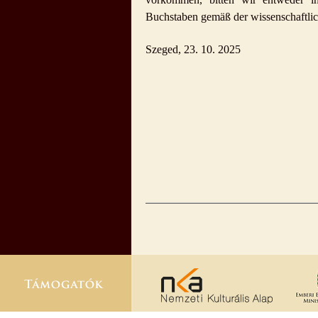
Buchstaben gemäß der wissenschaftlic
Szeged, 23. 10. 2025