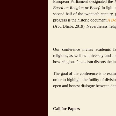
European Parliament designated the
Based on Religion or Belief.
In light 
second half of the twentieth century
progress is the historic document
A Do
(Abu Dhabi, 2019). Nevertheless, relig
Our conference invites academic fa
religions, as well as university and t
how religious fanaticism distorts the int
The goal of the conference is to exami
order to highlight the futility of divis
open and honest dialogue between den
Call for Papers