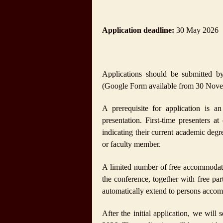
Application deadline:
30 May 2026
Applications should be submitted b
(Google Form available from 30 Nov
A prerequisite for application is a
presentation. First-time presenters 
indicating their current academic degre
or faculty member.
A limited number of free accommodatio
the conference, together with free par
automatically extend to persons accom
After the initial application, we will