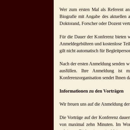
Wer zum ersten Mal als Referent an 
Biografie mit Angabe des aktuellen 
Doktorand, Forscher oder Dozent vertri
Für die Dauer der Konferenz bieten w
Anmeldegebühren und kostenlose Teil
gilt nicht automatisch für Begleitpers
Nach der ersten Anmeldung senden wir
ausfüllen. Ihre Anmeldung ist m
Konferenzorganisation sendet Ihnen d
Informationen zu den Vorträgen
Wir freuen uns auf die Anmeldung der
Die Vorträge auf der Konferenz dauer
von maximal zehn Minuten. Im Work