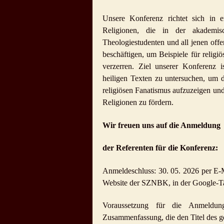
Unsere Konferenz richtet sich in e
Religionen, die in der akademis
Theologiestudenten und all jenen offe
beschäftigen, um Beispiele für religi
verzerren. Ziel unserer Konferenz
heiligen Texten zu untersuchen, um d
religiösen Fanatismus aufzuzeigen un
Religionen zu fördern.
Wir freuen uns auf die Anmeldung
der Referenten für die Konferenz:
Anmeldeschluss: 30. 05. 2026 per E-
Website der SZNBK, in der Google-Ta
Voraussetzung für die Anmeldun
Zusammenfassung, die den Titel des ge