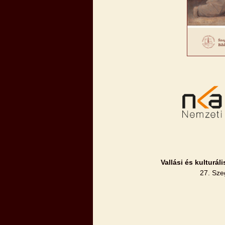
Vallási és kulturá
27. Sze