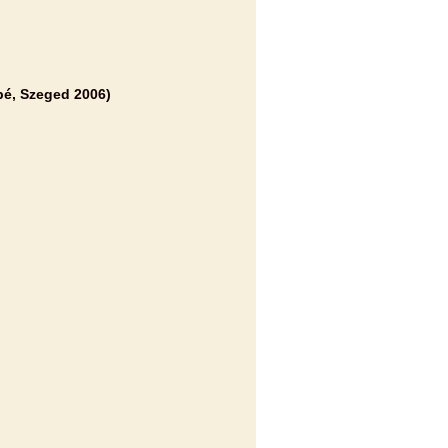
pé, Szeged 2006)