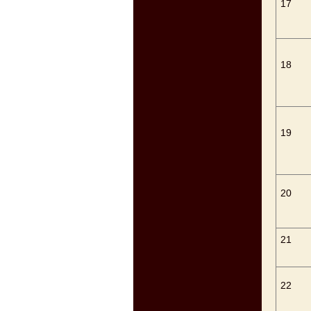
17
18
19
20
21
22