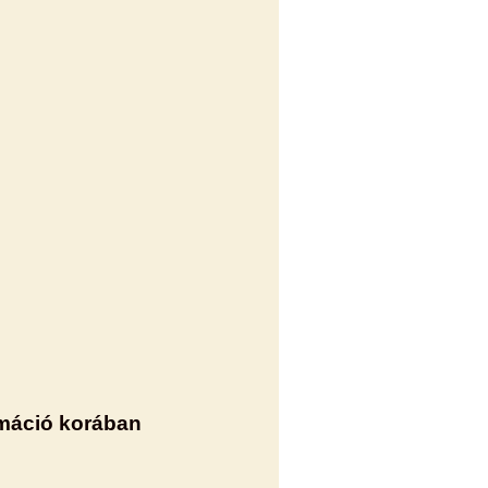
rmáció korában