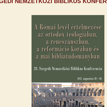
GEDI NEMZETKÖZI BIBLIKUS KONFER