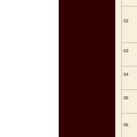
02
03
04
05
06