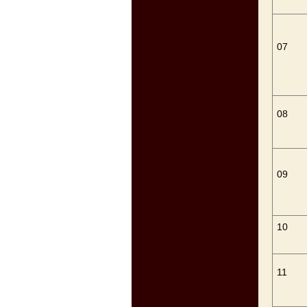
07
08
09
10
11