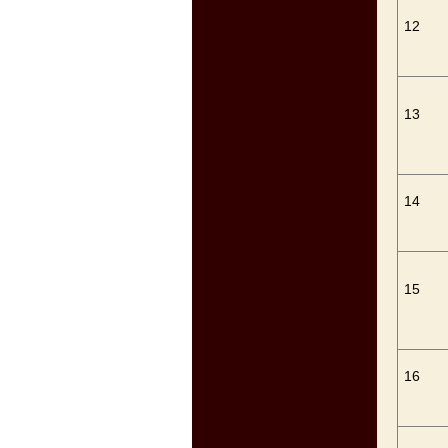
12
13
14
15
16