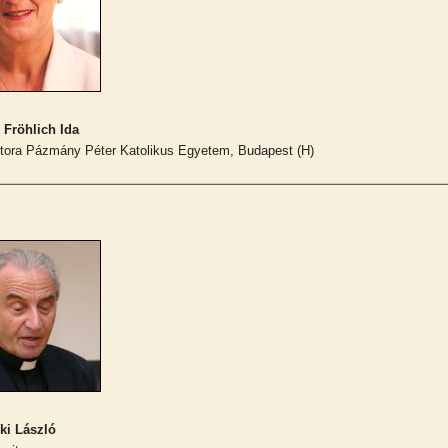
. Fröhlich Ida
tora Pázmány Péter Katolikus Egyetem, Budapest (H)
ki László