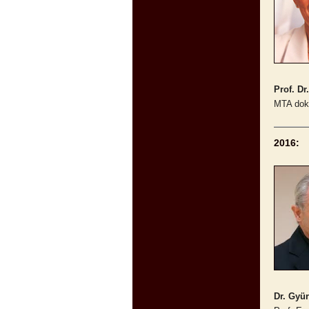
Prof. Dr
MTA dok
2016:
Dr. Gyür